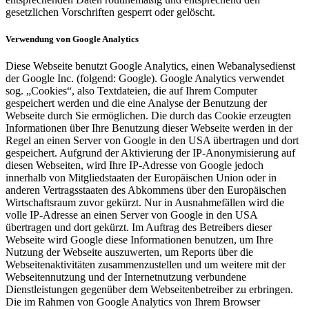
gesetzlichen Vorschriften gesperrt oder gelöscht.
Verwendung von Google Analytics
Diese Webseite benutzt Google Analytics, einen Webanalysedienst
der Google Inc. (folgend: Google). Google Analytics verwendet
sog. „Cookies“, also Textdateien, die auf Ihrem Computer
gespeichert werden und die eine Analyse der Benutzung der
Webseite durch Sie ermöglichen. Die durch das Cookie erzeugten
Informationen über Ihre Benutzung dieser Webseite werden in der
Regel an einen Server von Google in den USA übertragen und dort
gespeichert. Aufgrund der Aktivierung der IP-Anonymisierung auf
diesen Webseiten, wird Ihre IP-Adresse von Google jedoch
innerhalb von Mitgliedstaaten der Europäischen Union oder in
anderen Vertragsstaaten des Abkommens über den Europäischen
Wirtschaftsraum zuvor gekürzt. Nur in Ausnahmefällen wird die
volle IP-Adresse an einen Server von Google in den USA
übertragen und dort gekürzt. Im Auftrag des Betreibers dieser
Webseite wird Google diese Informationen benutzen, um Ihre
Nutzung der Webseite auszuwerten, um Reports über die
Webseitenaktivitäten zusammenzustellen und um weitere mit der
Webseitennutzung und der Internetnutzung verbundene
Dienstleistungen gegenüber dem Webseitenbetreiber zu erbringen.
Die im Rahmen von Google Analytics von Ihrem Browser