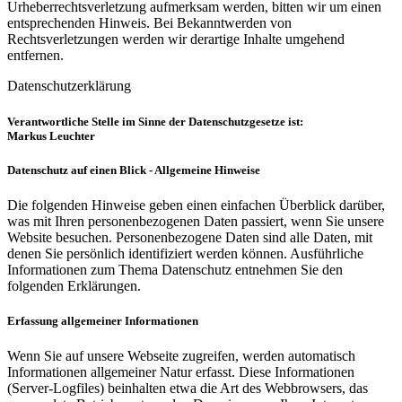
Urheberrechtsverletzung aufmerksam werden, bitten wir um einen
entsprechenden Hinweis. Bei Bekanntwerden von
Rechtsverletzungen werden wir derartige Inhalte umgehend
entfernen.
Datenschutzerklärung
Verantwortliche Stelle im Sinne der Datenschutzgesetze ist:
Markus Leuchter
Datenschutz auf einen Blick - Allgemeine Hinweise
Die folgenden Hinweise geben einen einfachen Überblick darüber,
was mit Ihren personenbezogenen Daten passiert, wenn Sie unsere
Website besuchen. Personenbezogene Daten sind alle Daten, mit
denen Sie persönlich identifiziert werden können. Ausführliche
Informationen zum Thema Datenschutz entnehmen Sie den
folgenden Erklärungen.
Erfassung allgemeiner Informationen
Wenn Sie auf unsere Webseite zugreifen, werden automatisch
Informationen allgemeiner Natur erfasst. Diese Informationen
(Server-Logfiles) beinhalten etwa die Art des Webbrowsers, das