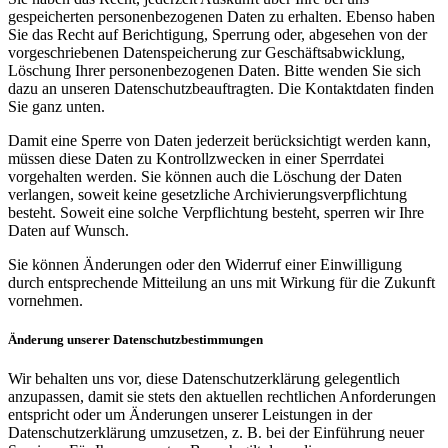
gespeicherten personenbezogenen Daten zu erhalten. Ebenso haben
Sie das Recht auf Berichtigung, Sperrung oder, abgesehen von der
vorgeschriebenen Datenspeicherung zur Geschäftsabwicklung,
Löschung Ihrer personenbezogenen Daten. Bitte wenden Sie sich
dazu an unseren Datenschutzbeauftragten. Die Kontaktdaten finden
Sie ganz unten.
Damit eine Sperre von Daten jederzeit berücksichtigt werden kann,
müssen diese Daten zu Kontrollzwecken in einer Sperrdatei
vorgehalten werden. Sie können auch die Löschung der Daten
verlangen, soweit keine gesetzliche Archivierungsverpflichtung
besteht. Soweit eine solche Verpflichtung besteht, sperren wir Ihre
Daten auf Wunsch.
Sie können Änderungen oder den Widerruf einer Einwilligung
durch entsprechende Mitteilung an uns mit Wirkung für die Zukunft
vornehmen.
Änderung unserer Datenschutzbestimmungen
Wir behalten uns vor, diese Datenschutzerklärung gelegentlich
anzupassen, damit sie stets den aktuellen rechtlichen Anforderungen
entspricht oder um Änderungen unserer Leistungen in der
Datenschutzerklärung umzusetzen, z. B. bei der Einführung neuer