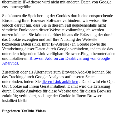
übermittelte IP-Adresse wird nicht mit anderen Daten von Google
zusammengeführt.
Sie können die Speicherung der Cookies durch eine entsprechende
Einstellung Ihrer Browser-Software verhindern; wir weisen Sie
jedoch darauf hin, dass Sie in diesem Fall gegebenenfalls nicht
sämtliche Funktionen dieser Webseite vollumfänglich werden
nutzen können. Sie können darüber hinaus die Erfassung der durch
das Cookie erzeugten und auf Ihre Nutzung der Webseite
bezogenen Daten (inkl. Ihrer IP-Adresse) an Google sowie die
Verarbeitung dieser Daten durch Google verhindern, indem sie das
unter dem folgenden Link verfügbare Browser-Plugin herunterladen
und installieren:
Browser-Add-on zur Deaktivierung von Google
Analytics
.
Zusätzlich oder als Alternative zum Browser-Add-On können Sie
das Tracking durch Google Analytics auf unseren Seiten
unterbinden, indem Sie
diesen Link anklicken
. Dabei wird ein Opt-
Out-Cookie auf Ihrem Gerät installiert. Damit wird die Erfassung
durch Google Analytics für diese Website und für diesen Browser
zukünftig verhindert, so lange der Cookie in Ihrem Browser
installiert bleibt.
Eingebettete YouTube-Videos